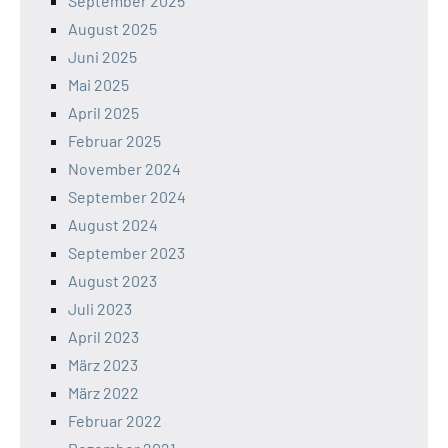
September 2025
August 2025
Juni 2025
Mai 2025
April 2025
Februar 2025
November 2024
September 2024
August 2024
September 2023
August 2023
Juli 2023
April 2023
März 2023
März 2022
Februar 2022