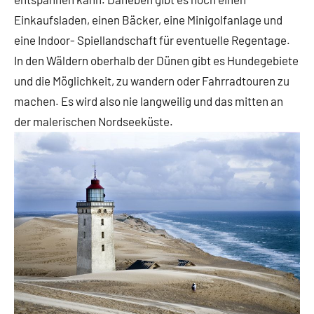
Einkaufsladen, einen Bäcker, eine Minigolfanlage und
eine Indoor- Spiellandschaft für eventuelle Regentage.
In den Wäldern oberhalb der Dünen gibt es Hundegebiete
und die Möglichkeit, zu wandern oder Fahrradtouren zu
machen. Es wird also nie langweilig und das mitten an
der malerischen Nordseeküste.