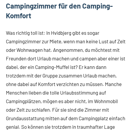
Campingzimmer für den Camping-
Komfort
Was richtig toll ist: In Hvidbjerg gibt es sogar
Campingzimmer zur Miete, wenn man keine Lust auf Zelt
oder Wohnwagen hat. Angenommen, du möchtest mit
Freunden dort Urlaub machen und campen aber einer ist
dabei, der ein Camping-Muffel ist? Er kann dann
trotzdem mit der Gruppe zusammen Urlaub machen,
ohne dabei auf Komfort verzichten zu müssen. Manche
Menschen lieben die tolle Urlaubsstimmung auf
Campingplätzen, mögen es aber nicht, im Wohnmobil
oder Zelt zu schlafen. Für sie sind die Zimmer mit
Grundausstattung mitten auf dem Campingplatz einfach
genial. So können sie trotzdem in traumhafter Lage