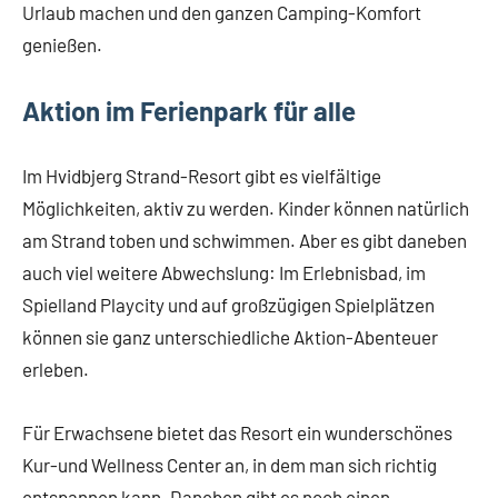
Urlaub machen und den ganzen Camping-Komfort
genießen.
Aktion im Ferienpark für alle
Im Hvidbjerg Strand-Resort gibt es vielfältige
Möglichkeiten, aktiv zu werden. Kinder können natürlich
am Strand toben und schwimmen. Aber es gibt daneben
auch viel weitere Abwechslung: Im Erlebnisbad, im
Spielland Playcity und auf großzügigen Spielplätzen
können sie ganz unterschiedliche Aktion-Abenteuer
erleben.
Für Erwachsene bietet das Resort ein wunderschönes
Kur-und Wellness Center an, in dem man sich richtig
entspannen kann. Daneben gibt es noch einen