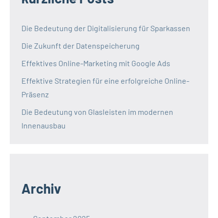
Die Bedeutung der Digitalisierung für Sparkassen
Die Zukunft der Datenspeicherung
Effektives Online-Marketing mit Google Ads
Effektive Strategien für eine erfolgreiche Online-
Präsenz
Die Bedeutung von Glasleisten im modernen
Innenausbau
Archiv