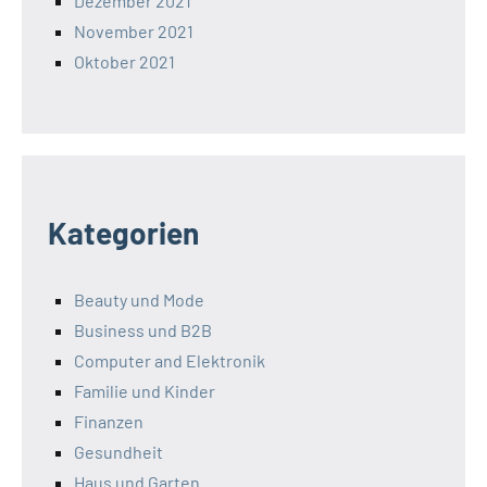
Dezember 2021
November 2021
Oktober 2021
Kategorien
Beauty und Mode
Business und B2B
Computer and Elektronik
Familie und Kinder
Finanzen
Gesundheit
Haus und Garten