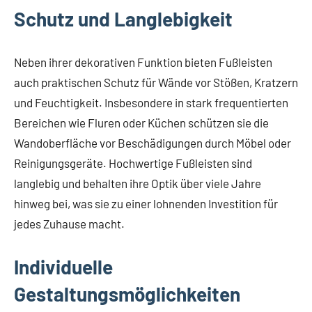
Schutz und Langlebigkeit
Neben ihrer dekorativen Funktion bieten Fußleisten
auch praktischen Schutz für Wände vor Stößen, Kratzern
und Feuchtigkeit. Insbesondere in stark frequentierten
Bereichen wie Fluren oder Küchen schützen sie die
Wandoberfläche vor Beschädigungen durch Möbel oder
Reinigungsgeräte. Hochwertige Fußleisten sind
langlebig und behalten ihre Optik über viele Jahre
hinweg bei, was sie zu einer lohnenden Investition für
jedes Zuhause macht.
Individuelle
Gestaltungsmöglichkeiten