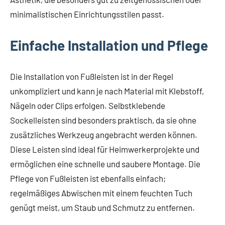
minimalistischen Einrichtungsstilen passt.
Einfache Installation und Pflege
Die Installation von Fußleisten ist in der Regel
unkompliziert und kann je nach Material mit Klebstoff,
Nägeln oder Clips erfolgen. Selbstklebende
Sockelleisten sind besonders praktisch, da sie ohne
zusätzliches Werkzeug angebracht werden können.
Diese Leisten sind ideal für Heimwerkerprojekte und
ermöglichen eine schnelle und saubere Montage. Die
Pflege von Fußleisten ist ebenfalls einfach;
regelmäßiges Abwischen mit einem feuchten Tuch
genügt meist, um Staub und Schmutz zu entfernen.