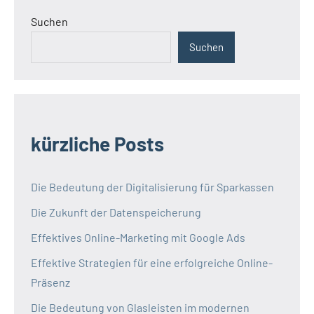
Suchen
Suchen
kürzliche Posts
Die Bedeutung der Digitalisierung für Sparkassen
Die Zukunft der Datenspeicherung
Effektives Online-Marketing mit Google Ads
Effektive Strategien für eine erfolgreiche Online-
Präsenz
Die Bedeutung von Glasleisten im modernen