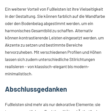
Ein weiterer Vorteil von Fußleisten ist ihre Vielseitigkeit
in der Gestaltung. Sie können farblich auf die Wandfarbe
oder den Bodenbelag abgestimmt werden, um ein
harmonisches Gesamtbild zu schaffen. Alternativ
können kontrastierende Leisten eingesetzt werden, um
Akzente zu setzen und bestimmte Bereiche
hervorzuheben. Mit verschiedenen Profilen und Höhen
lassen sich zudem unterschiedliche Stilrichtungen
realisieren – von klassisch-elegant bis modern-
minimalistisch.
Abschlussgedanken
Fußleisten sind mehr als nur dekorative Elemente; sie