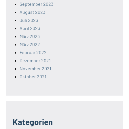
September 2023
August 2023
Juli 2023
April 2023
März 2023
März 2022
Februar 2022
Dezember 2021
November 2021
Oktober 2021
Kategorien