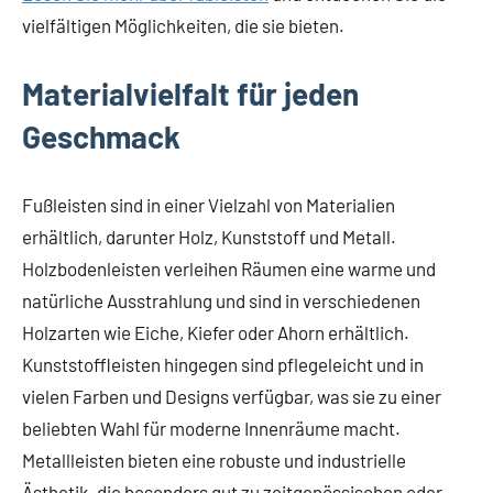
vielfältigen Möglichkeiten, die sie bieten.
Materialvielfalt für jeden
Geschmack
Fußleisten sind in einer Vielzahl von Materialien
erhältlich, darunter Holz, Kunststoff und Metall.
Holzbodenleisten verleihen Räumen eine warme und
natürliche Ausstrahlung und sind in verschiedenen
Holzarten wie Eiche, Kiefer oder Ahorn erhältlich.
Kunststoffleisten hingegen sind pflegeleicht und in
vielen Farben und Designs verfügbar, was sie zu einer
beliebten Wahl für moderne Innenräume macht.
Metallleisten bieten eine robuste und industrielle
Ästhetik, die besonders gut zu zeitgenössischen oder