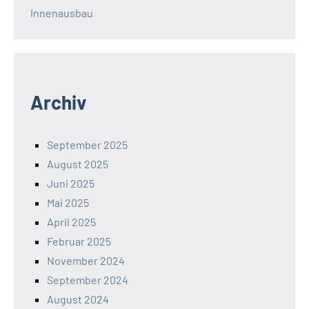
Innenausbau
Archiv
September 2025
August 2025
Juni 2025
Mai 2025
April 2025
Februar 2025
November 2024
September 2024
August 2024